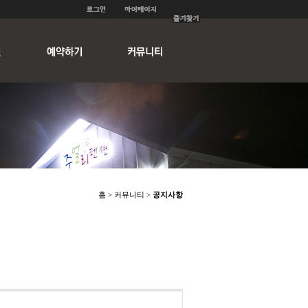
홈 > 커뮤니티 >
공지사항