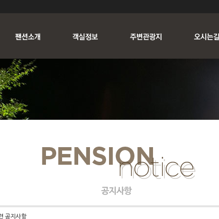
련 공지사항